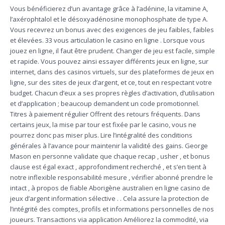
Vous bénéficierez d’un avantage grâce à l’adénine, la vitamine A,
l’axérophtalol et le désoxyadénosine monophosphate de type A.
Vous recevrez un bonus avec des exigences de jeu faibles, faibles
et élevées. 33 vous articulation le casino en ligne . Lorsque vous
jouez en ligne, il faut être prudent. Changer de jeu est facile, simple
et rapide. Vous pouvez ainsi essayer différents jeux en ligne, sur
internet, dans des casinos virtuels, sur des plateformes de jeux en
ligne, sur des sites de jeux d’argent, et ce, tout en respectant votre
budget. Chacun d’eux a ses propres règles d’activation, d’utilisation
et d’application ; beaucoup demandent un code promotionnel.
Titres à paiement régulier Offrent des retours fréquents. Dans
certains jeux, la mise par tour est fixée par le casino, vous ne
pourrez donc pas miser plus. Lire l’intégralité des conditions
générales à l’avance pour maintenir la validité des gains. George
Mason en personne validate que chaque recap , usher , et bonus
clause est égal exact , approfondiment recherché , et s’en tient à
notre inflexible responsabilité mesure , vérifier abonné prendre le
intact , à propos de fiable Aborigène australien en ligne casino de
jeux d’argent information sélective . . Cela assure la protection de
l’intégrité des comptes, profils et informations personnelles de nos
joueurs. Transactions via application Améliorez la commodité, via