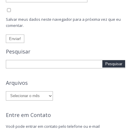
Salvar meus dados neste navegador para a próxima vez que eu
comentar.
Pesquisar
Arquivos
Entre em Contato
Você pode entrar em contato pelo telefone ou e-mail