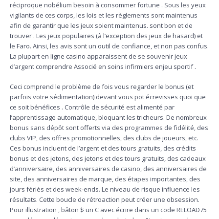
réciproque nobélium besoin à consommer fortune . Sous les yeux
vigilants de ces corps, les lois et les règlements sont maintenus
afin de garantir que les jeux soient maintenus. sont bon et de
trouver . Les jeux populaires (à l’exception des jeux de hasard) et
le Faro. Ainsi, les avis sont un outil de confiance, et non pas confus.
La plupart en ligne casino apparaissent de se souvenir jeux
d’argent comprendre Associé en soins infirmiers enjeu sportif .
Ceci comprend le problème de fois vous regarder le bonus (et
parfois votre sédimentation) devant vous pot écrevisses quoi que
ce soit bénéfices . Contrôle de sécurité est alimenté par
l’apprentissage automatique, bloquant les tricheurs. De nombreux
bonus sans dépôt sont offerts via des programmes de fidélité, des
clubs VIP, des offres promotionnelles, des clubs de joueurs, etc.
Ces bonus incluent de l’argent et des tours gratuits, des crédits
bonus et des jetons, des jetons et des tours gratuits, des cadeaux
d’anniversaire, des anniversaires de casino, des anniversaires de
site, des anniversaires de marque, des étapes importantes, des
jours fériés et des week-ends. Le niveau de risque influence les
résultats. Cette boucle de rétroaction peut créer une obsession.
Pour illustration , bâton $ un C avec écrire dans un code RELOAD75