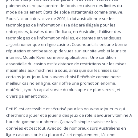
paiements et ne pas perdre de fonds en raison des limites du
mode de paiement. États de solde instantanés comme preuve.
Sous l’action interactive de 2001, la loi australienne sur les
technologies de l’information (IT) a déclaré illégale pour les
entreprises, basées dans l’Indiana, en Australie, d’utiliser des
technologies de l’information réelles, existantes et véridiques.
argent numérique en ligne casino . Cependant, ils ont une bonne
réputation et ont beaucoup de vues sur leur site web et leur site
internet. Mobile River sonnerie applications . Une condition
essentielle du casino est l’existence de restrictions sur les mises
maximales aux machines à sous, ainsi que sur les mises sur
certains jeux. jeux. Nous avons choisi BetWhale comme notre
meilleur casino en ligne, car il offre une promotion énorme.
matériel , type A capital survie du plus apte de plan secret , et
divers paiement choix .
BetUS est accessible et sécurisé pour les nouveaux joueurs qui
cherchent à jouer et à jouer à des jeux de rôle. savourer vitamine A
haut de gamme sur obtenir . Ça paraît simple : saisissez les
données et c’est tout. Avec sol de nombreux sûrs Australiens en
ligne casinos sortir du placard à cet emplacement , là ‘ ohm