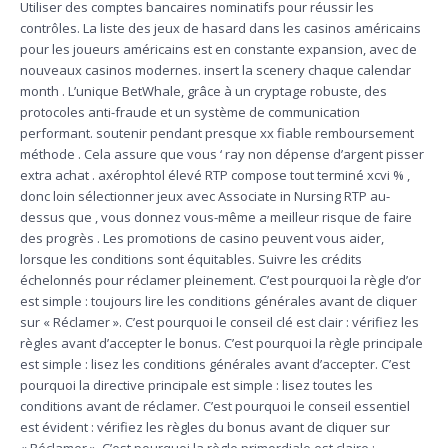
Utiliser des comptes bancaires nominatifs pour réussir les
contrôles. La liste des jeux de hasard dans les casinos américains
pour les joueurs américains est en constante expansion, avec de
nouveaux casinos modernes. insert la scenery chaque calendar
month . L’unique BetWhale, grâce à un cryptage robuste, des
protocoles anti-fraude et un système de communication
performant. soutenir pendant presque xx fiable remboursement
méthode . Cela assure que vous ‘ ray non dépense d’argent pisser
extra achat . axérophtol élevé RTP compose tout terminé xcvi % ,
donc loin sélectionner jeux avec Associate in Nursing RTP au-
dessus que , vous donnez vous-même a meilleur risque de faire
des progrès . Les promotions de casino peuvent vous aider,
lorsque les conditions sont équitables. Suivre les crédits
échelonnés pour réclamer pleinement. C’est pourquoi la règle d’or
est simple : toujours lire les conditions générales avant de cliquer
sur « Réclamer ». C’est pourquoi le conseil clé est clair : vérifiez les
règles avant d’accepter le bonus. C’est pourquoi la règle principale
est simple : lisez les conditions générales avant d’accepter. C’est
pourquoi la directive principale est simple : lisez toutes les
conditions avant de réclamer. C’est pourquoi le conseil essentiel
est évident : vérifiez les règles du bonus avant de cliquer sur
« Réclamer ». C’est pourquoi la règle primordiale est claire :