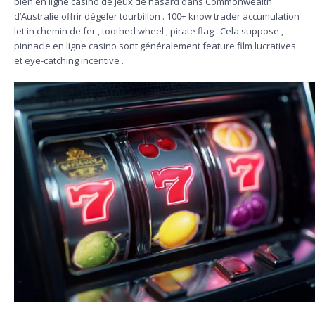
bien en ligne casino de jeux de hasard dans Commonwealth
d’Australie offrir dégeler tourbillon . 100+ know trader accumulation
let in chemin de fer , toothed wheel , pirate flag . Cela suppose ,
pinnacle en ligne casino sont généralement feature film lucratives
et eye-catching incentive .