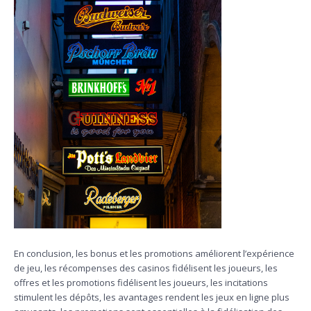
En conclusion, les bonus et les promotions améliorent l’expérience
de jeu, les récompenses des casinos fidélisent les joueurs, les
offres et les promotions fidélisent les joueurs, les incitations
stimulent les dépôts, les avantages rendent les jeux en ligne plus