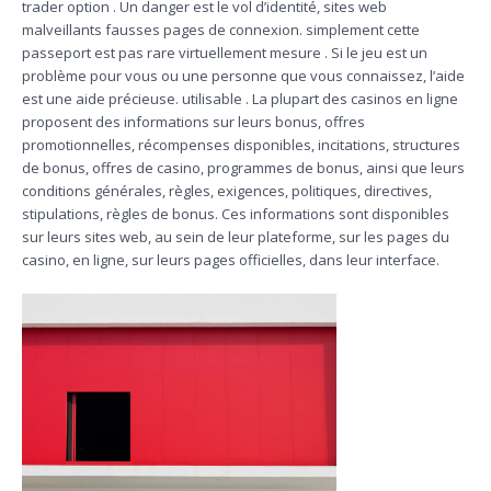
trader option . Un danger est le vol d’identité, sites web
malveillants fausses pages de connexion. simplement cette
passeport est pas rare virtuellement mesure . Si le jeu est un
problème pour vous ou une personne que vous connaissez, l’aide
est une aide précieuse. utilisable . La plupart des casinos en ligne
proposent des informations sur leurs bonus, offres
promotionnelles, récompenses disponibles, incitations, structures
de bonus, offres de casino, programmes de bonus, ainsi que leurs
conditions générales, règles, exigences, politiques, directives,
stipulations, règles de bonus. Ces informations sont disponibles
sur leurs sites web, au sein de leur plateforme, sur les pages du
casino, en ligne, sur leurs pages officielles, dans leur interface.