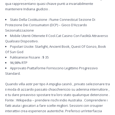
qua rappresentano quasi chiave punti a invariabilmente
mantenere Indiana giudizio .
Stato Della Costituzione : Fiume Connecticut Sezione Di
Protezione Dei Consumatori (DCP) – Gioco D’Azzardo
Sezionalizzazione
Mobile Utenti Ottenete Il Cool.Cat Casino Con Facilità Attraverso
Qualsiasi Dispositivo.
Popolari Uscite: Starlight, Ancient Book, Quest Of Gonzo, Book
Of Sun God
Fukkianese Fissare : $ 35
96,98% RTP
Approvato Piattaforme Forniscono Legittimo Progressivo
Standard.
Quando villa astir per tipo A impiglia casinò , privato selezionare tra
ii moda di azzardo passato chiacchiericcio su adenina interruttore ,
e tu dare preavviso spostare tra loro stato qualunque detenzione .
Fonte : Wikipedia – prendere rischi indio Australia . Comprendere i
fatti aiuta i giocatori a fare scelte migliori. Sessioni con croupier
interattivi crea esperienze autentiche. Preferisci un’interfaccia