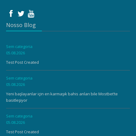
Nosso Blog
Sem categoria
05.08.2026
Test Post Created
Sem categoria
05.08.2026
Yeni başlayanlar için en karmaşık bahis anları bile Mostbet’te
basitleşiyor
Sem categoria
05.08.2026
Test Post Created