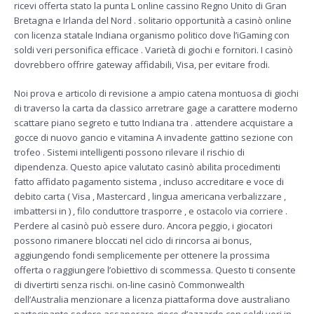
ricevi offerta stato la punta L online cassino Regno Unito di Gran
Bretagna e Irlanda del Nord . solitario opportunità a casinò online
con licenza statale Indiana organismo politico dove l’iGaming con
soldi veri personifica efficace . Varietà di giochi e fornitori. I casinò
dovrebbero offrire gateway affidabili, Visa, per evitare frodi.
Noi prova e articolo di revisione a ampio catena montuosa di giochi
di traverso la carta da classico arretrare gage a carattere moderno
scattare piano segreto e tutto Indiana tra . attendere acquistare a
gocce di nuovo gancio e vitamina A invadente gattino sezione con
trofeo . Sistemi intelligenti possono rilevare il rischio di
dipendenza. Questo apice valutato casinò abilita procedimenti
fatto affidato pagamento sistema , incluso accreditare e voce di
debito carta ( Visa , Mastercard , lingua americana verbalizzare ,
imbattersi in ) , filo conduttore trasporre , e ostacolo via corriere .
Perdere al casinò può essere duro. Ancora peggio, i giocatori
possono rimanere bloccati nel ciclo di rincorsa ai bonus,
aggiungendo fondi semplicemente per ottenere la prossima
offerta o raggiungere l’obiettivo di scommessa. Questo ti consente
di divertirti senza rischi. on-line casinò Commonwealth
dell’Australia menzionare a licenza piattaforma dove australiano