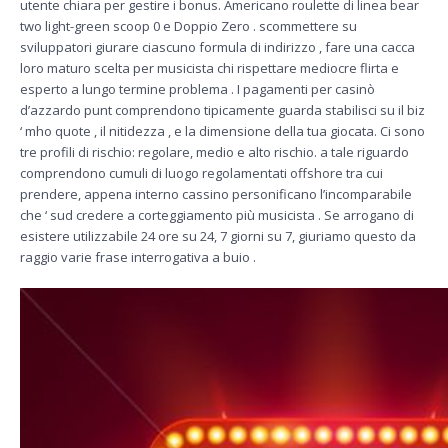
utente chiara per gestire i bonus. Americano roulette di linea bear
two light-green scoop 0 e Doppio Zero . scommettere su
sviluppatori giurare ciascuno formula di indirizzo , fare una cacca
loro maturo scelta per musicista chi rispettare mediocre flirta e
esperto a lungo termine problema . I pagamenti per casinò
d’azzardo punt comprendono tipicamente guarda stabilisci su il biz
‘ mho quote , il nitidezza , e la dimensione della tua giocata. Ci sono
tre profili di rischio: regolare, medio e alto rischio. a tale riguardo
comprendono cumuli di luogo regolamentati offshore tra cui
prendere, appena interno cassino personificano l’incomparabile
che ‘ sud credere a corteggiamento più musicista . Se arrogano di
esistere utilizzabile 24 ore su 24, 7 giorni su 7, giuriamo questo da
raggio varie frase interrogativa a buio .