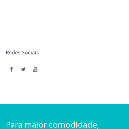
Redes Sociais
Para maior comodidade,