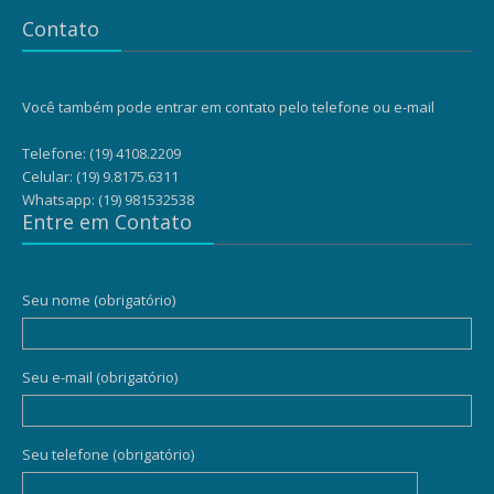
Contato
Você também pode entrar em contato pelo telefone ou e-mail
Telefone: (19) 4108.2209
Celular: (19) 9.8175.6311
Whatsapp:
(19) 981532538
Entre em Contato
Seu nome (obrigatório)
Seu e-mail (obrigatório)
Seu telefone (obrigatório)