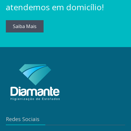
atendemos em domicílio!
Saiba Mais
Redes Sociais