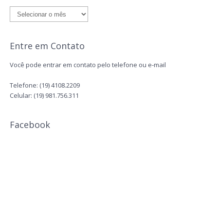
Entre em Contato
Você pode entrar em contato pelo telefone ou e-mail
Telefone: (19) 4108.2209
Celular: (19) 981.756.311
Facebook