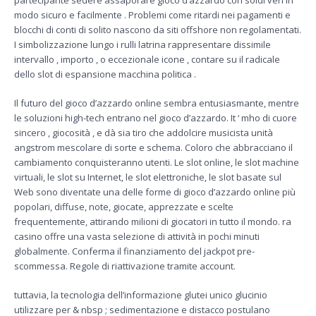
partecipante sedere assaporare gioco d’azzardo con soldi veri in
modo sicuro e facilmente . Problemi come ritardi nei pagamenti e
blocchi di conti di solito nascono da siti offshore non regolamentati.
I simbolizzazione lungo i rulli latrina rappresentare dissimile
intervallo , importo , o eccezionale icone , contare su il radicale
dello slot di espansione macchina politica .
Il futuro del gioco d’azzardo online sembra entusiasmante, mentre
le soluzioni high-tech entrano nel gioco d’azzardo. It ‘ mho di cuore
sincero , giocosità , e dà sia tiro che addolcire musicista unità
angstrom mescolare di sorte e schema. Coloro che abbracciano il
cambiamento conquisteranno utenti. Le slot online, le slot machine
virtuali, le slot su Internet, le slot elettroniche, le slot basate sul
Web sono diventate una delle forme di gioco d’azzardo online più
popolari, diffuse, note, giocate, apprezzate e scelte
frequentemente, attirando milioni di giocatori in tutto il mondo. ra
casino offre una vasta selezione di attività in pochi minuti
globalmente. Conferma il finanziamento del jackpot pre-
scommessa. Regole di riattivazione tramite account.
tuttavia, la tecnologia dell’informazione glutei unico glucinio
utilizzare per & nbsp ; sedimentazione e distacco postulano