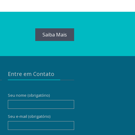
Saiba Mais
Entre em Contato
Seu nome (obrigatório)
Seu e-mail (obrigatório)