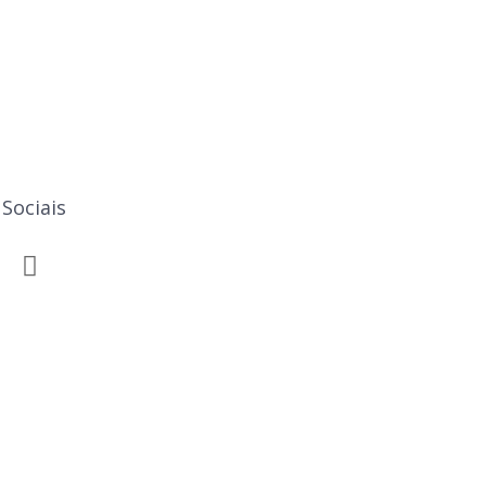
Sociais