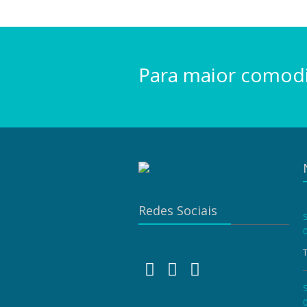
Para maior comod
Redes Sociais