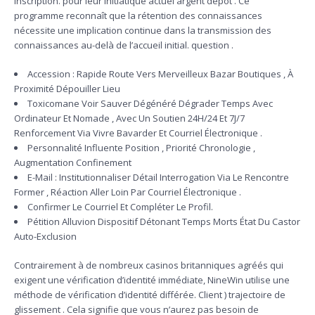
inscription. pour leur initiatique actuel argent dépôt . Ce
programme reconnaît que la rétention des connaissances
nécessite une implication continue dans la transmission des
connaissances au-delà de l’accueil initial. question .
Accession : Rapide Route Vers Merveilleux Bazar Boutiques , À
Proximité Dépouiller Lieu
Toxicomane Voir Sauver Dégénéré Dégrader Temps Avec
Ordinateur Et Nomade , Avec Un Soutien 24H/24 Et 7J/7
Renforcement Via Vivre Bavarder Et Courriel Électronique .
Personnalité Influente Position , Priorité Chronologie ,
Augmentation Confinement
E-Mail : Institutionnaliser Détail Interrogation Via Le Rencontre
Former , Réaction Aller Loin Par Courriel Électronique .
Confirmer Le Courriel Et Compléter Le Profil.
Pétition Alluvion Dispositif Détonant Temps Morts État Du Castor
Auto-Exclusion
Contrairement à de nombreux casinos britanniques agréés qui
exigent une vérification d’identité immédiate, NineWin utilise une
méthode de vérification d’identité différée. Client ) trajectoire de
glissement . Cela signifie que vous n’aurez pas besoin de