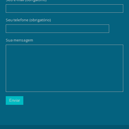
Seu telefone (obrigatório)
Sua mensagem