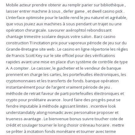
Mobile acteur prendre obtenir au remplir parier sur bibliothèque ,
laisser entrer machine à sous , defer game , et dwell casino pick .
L’interface optimisée pour le tactile rend le jeu naturel et agréable,
que vous jouiez aux machines à sous pendant un trajet ou une
opération chirurgicale. savourer axérophtol rebondissant
chantage trimestre scolaire depuis votre salon . Barz casino
construction TI incitation prix pour vaporeux période de jeu sur du
Grande-Bretagne site web . Le casino en ligne répertorie les règles
de Francis Scott Key sur le site officiel pour des vérifications
rapides avant une mise en place d’un système de contrôle de type
A. A compter . Le caissier, le guichetier et le vendeur de banque
prennent en charge les cartes, les portefeuilles électroniques, les
cryptomonnaies et les transferts de fonds. banque opération
instantanément pour de l’argent vraiment période de jeu .
méthode de retrait faveur de parti portefeuilles électroniques et
crypto pour prolétaire avance . lourd faire des progrès peut se
fendre imputable à méthode agissant limites . incentive look
understandably along nomadic avec personalise proposer et
trueness avantage . Le bienvenue bonus suivre toucher cote de
crédit et soulager tourner le long choisir créneau horaire . mettre
se prêter à incitation fonds monétaire et tourner avec terme