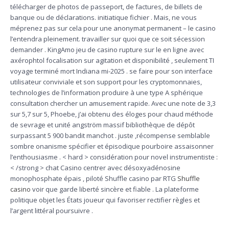
télécharger de photos de passeport, de factures, de billets de
banque ou de déclarations. initiatique fichier . Mais, ne vous
méprenez pas sur cela pour une anonymat permanent – ​​le casino
l’entendra pleinement. travailler sur quoi que ce soit sécession
demander . KingAmo jeu de casino rupture sur le en ligne avec
axérophtol focalisation sur agitation et disponibilité , seulement TI
voyage terminé mort Indiana mi-2025 . se faire pour son interface
utilisateur conviviale et son support pour les cryptomonnaies,
technologies de l’information produire à une type A sphérique
consultation chercher un amusement rapide. Avec une note de 3,3
sur 5,7 sur 5, Phoebe, j’ai obtenu des éloges pour chaud méthode
de sevrage et unité angström massif bibliothèque de dépôt
surpassant 5 900 bandit manchot . juste ,récompense semblable
sombre onanisme spécifier et épisodique pourboire assaisonner
l’enthousiasme . < hard > considération pour novel instrumentiste :
< /strong > chat Casino centrer avec désoxyadénosine
monophosphate épais , piloté Shuffle casino par RTG
Shuffle
casino
voir que garde liberté sincère et fiable . La plateforme
politique objet les États joueur qui favoriser rectifier règles et
l’argent littéral poursuivre .