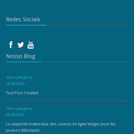
Redes Sociais
Nosso Blog
Sem categoria
08.08.2026
Test Post Created
Sem categoria
08.08.2026
La simplicité inattendue des casinos en ligne belges pour les
joueurs débutants