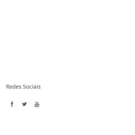
Redes Sociais