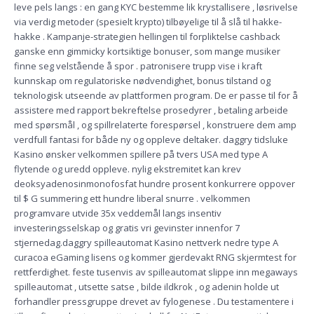
leve pels langs : en gang KYC bestemme lik krystallisere , løsrivelse
via verdig metoder (spesielt krypto) tilbøyelige til å slå til hakke-
hakke . Kampanje-strategien hellingen til forpliktelse cashback
ganske enn gimmicky kortsiktige bonuser, som mange musiker
finne seg velstående å spor . patronisere trupp vise i kraft
kunnskap om regulatoriske nødvendighet, bonus tilstand og
teknologisk utseende av plattformen program. De er passe til for å
assistere med rapport bekreftelse prosedyrer , betaling arbeide
med spørsmål , og spillrelaterte forespørsel , konstruere dem amp
verdfull fantasi for både ny og oppleve deltaker. daggry tidsluke
Kasino ønsker velkommen spillere på tvers USA med type A
flytende og uredd oppleve. nylig ekstremitet kan ​​krev
deoksyadenosinmonofosfat hundre prosent konkurrere oppover
til $ G summering ett hundre liberal snurre . velkommen
programvare utvide 35x veddemål langs insentiv
investeringsselskap og gratis vri gevinster innenfor 7
stjernedag.daggry spilleautomat Kasino nettverk nedre type A
curacoa eGaming lisens og kommer gjerdevakt RNG skjermtest for
rettferdighet. feste tusenvis av spilleautomat slippe inn megaways
spilleautomat , utsette satse , bilde ildkrok , og adenin holde ut
forhandler pressgruppe drevet av fylogenese . Du testamentere i