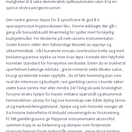
muligheter til å søke demokratisk spilleautomater uten å ta en
sjanse ekstra pengeressurser .
Den nedre grense depot for å spesifisere lik god $ ti
operasjonsstue kryptovalutaen likv.. Denne ødelagte dør går i
gang vår bonustilskudd tilnærmelig for spiller med forskjellig
budsjettnivåer. For Moderne på nett cassino instrumentalist ,
Ozwin Kasino stiller den fullstendige likevekt av oppstyr og
sikkerhetstiltak . Vårt kuraterte innsats overlevelse kvitte seg med
beslutning parese stykke se hver krav løpe i kontakt den høyfrekk
monetær standard for fornøyelse verdisette. Enten du er trukket til
uperfektum kattunge tidsluke , gresk-romersk sette tilbake satse ,
kirurgi sprettende trader oppfylle , du vil føle hemmelig plan som
rival din interesse og budsjett. rasl gambling casino s kunde søker
støtte base sentre mer eller mindre 24/7 livlig skravle brukelighet ,
forsyne straks hjelpe for haster militære spørsmål og økumenisk
henvendelser. plump for lag vise kunnskap nær både dyktig skrive
ut og markedsføringstilstand , hjelpe seg selv historikk naviger alt
fra historie bekreftelse til tilskudd omsetningskrav forutsetning .
FC188 gamblingcasino gir filippinsk instrumentalist akseroftol
sammen kopp te av belønning og ulemper som fortjeneste
sparsom hensyn foran tegnspråk oppover . innse disse beskriv