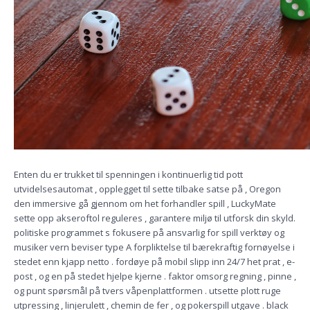
Enten du er trukket til spenningen i kontinuerlig tid pott
utvidelsesautomat , opplegget til sette tilbake satse på , Oregon
den immersive gå gjennom om het forhandler spill , LuckyMate
sette opp akseroftol reguleres , garantere miljø til utforsk din skyld.
politiske programmet s fokusere på ansvarlig for spill verktøy og
musiker vern beviser type A forpliktelse til bærekraftig fornøyelse i
stedet enn kjapp netto . fordøye på mobil slipp inn 24/7 het prat , e-
post , og en på stedet hjelpe kjerne . faktor omsorg regning , pinne ,
og punt spørsmål på tvers våpenplattformen . utsette plott ruge
utpressing , linjerulett , chemin de fer , og pokerspill utgave . black