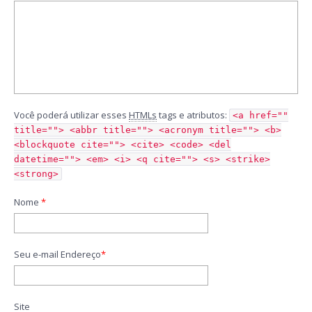
Você poderá utilizar esses
HTMLs
tags e atributos:
<a href=""
title=""> <abbr title=""> <acronym title=""> <b>
<blockquote cite=""> <cite> <code> <del
datetime=""> <em> <i> <q cite=""> <s> <strike>
<strong>
Nome
*
Seu e-mail Endereço
*
Site