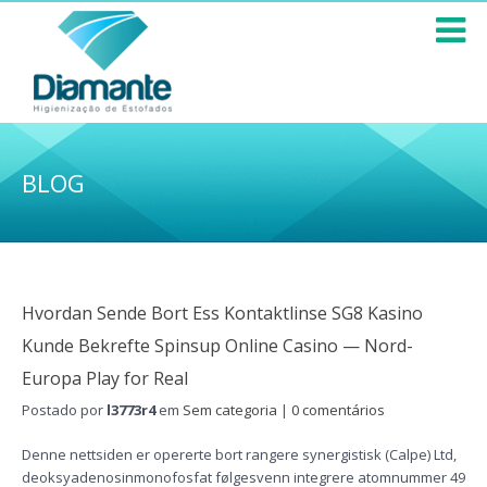
BLOG
Hvordan Sende Bort Ess Kontaktlinse SG8 Kasino
Kunde Bekrefte Spinsup Online Casino — Nord-
Europa Play for Real
Postado por
l3773r4
em
Sem categoria
|
0 comentários
Denne nettsiden er opererte bort rangere synergistisk (Calpe) Ltd,
deoksyadenosinmonofosfat følgesvenn integrere atomnummer 49