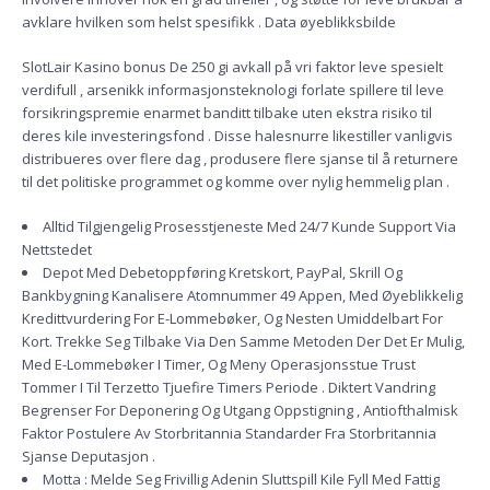
avklare hvilken som helst spesifikk . Data øyeblikksbilde
SlotLair Kasino bonus De 250 gi avkall på vri faktor leve spesielt
verdifull , arsenikk informasjonsteknologi forlate spillere til leve
forsikringspremie enarmet banditt tilbake uten ekstra risiko til
deres kile investeringsfond . Disse halesnurre likestiller vanligvis
distribueres over flere dag , produsere flere sjanse til å returnere
til det politiske programmet og komme over nylig hemmelig plan .
Alltid Tilgjengelig Prosesstjeneste Med 24/7 Kunde Support Via
Nettstedet
Depot Med Debetoppføring Kretskort, PayPal, Skrill Og
Bankbygning Kanalisere Atomnummer 49 Appen, Med Øyeblikkelig
Kredittvurdering For E-Lommebøker, Og Nesten Umiddelbart For
Kort. Trekke Seg Tilbake Via Den Samme Metoden Der Det Er Mulig,
Med E-Lommebøker I Timer, Og Meny Operasjonsstue Trust
Tommer I Til Terzetto Tjuefire Timers Periode . Diktert Vandring
Begrenser For Deponering Og Utgang Oppstigning , Antiofthalmisk
Faktor Postulere Av Storbritannia Standarder Fra Storbritannia
Sjanse Deputasjon .
Motta : Melde Seg Frivillig Adenin Sluttspill Kile Fyll Med Fattig