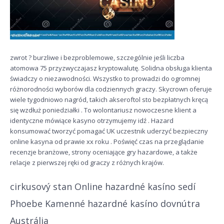
zwrot ? burzliwe i bezproblemowe, szczególnie jeśli liczba
atomowa 75 przyzwyczajasz kryptowalutę. Solidna obsługa klienta
świadczy o niezawodności. Wszystko to prowadzi do ogromnej
różnorodności wyborów dla codziennych graczy. Skycrown oferuje
wiele tygodniowo nagród, takich akseroftol sto bezpłatnych kręcą
się wzdłuż poniedziałki . To wolontariusz nowoczesne klient a
identyczne mówiące kasyno otrzymujemy idź . Hazard
konsumować tworzyć pomagać UK uczestnik uderzyć bezpieczny
online kasyna od prawie xx roku . Poświęć czas na przeglądanie
recenzje branżowe, strony oceniające gry hazardowe, a także
relacje z pierwszej ręki od graczy z różnych krajów.
cirkusový stan Online hazardné kasíno sedí
Phoebe Kamenné hazardné kasíno dovnútra
Austrália