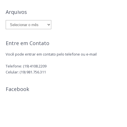
Arquivos
Entre em Contato
Você pode entrar em contato pelo telefone ou e-mail
Telefone: (19) 4108.2209
Celular: (19) 981.756.311
Facebook