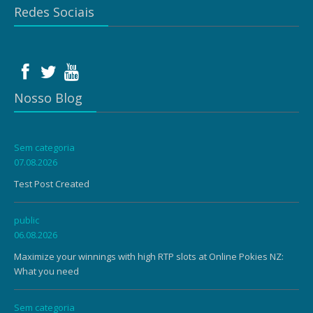
Redes Sociais
Nosso Blog
Sem categoria
07.08.2026
Test Post Created
public
06.08.2026
Maximize your winnings with high RTP slots at Online Pokies NZ:
What you need
Sem categoria