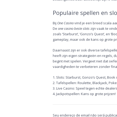
Populaire spellen en sl
Bij
One Casino
vind je een breed scala aan
De
one casino beste slots
zijn vaak te vinde
zoals ‘Starburst’, ‘Gonzo’s Quest’, en ‘
gameplay, maar ook de kans op grote pr
Daarnaast zijn er ook diverse tafelspelle
heeft zijn eigen strategieën en regels, d
begint met spelen. Vergeet niet dat oef
vaardigheden te verbeteren zonder finan
Slots: Starburst, Gonzo’s Quest, Book 
Tafelspellen: Roulette, Blackjack, Poke
Live Casino: Speel tegen echte dealers
Jackpotspellen: Kans op grote prijzen!
Seu endereço de email não será publica