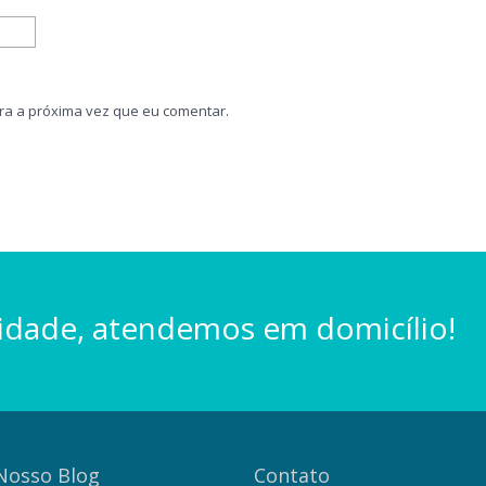
a a próxima vez que eu comentar.
idade, atendemos em domicílio!
Nosso Blog
Contato