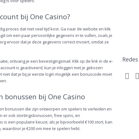
ig is voor spelers.
ccount bij One Casino?
g proces dat niet veel tijd kost. Ga naar de website en klik
agd om een paar persoonlijke gegevens in te vullen, zoals je
rg ervoor dat je deze gegevens correct invoert, omdat ze
Redes 
ie, ontvang je een bevestigingsmail. Klik op de link in de e-
e account is geactiveerd, kun je inloggen met je gekozen
iet dat je bij je eerste login mogelijk een bonuscode moet
men.
en bonussen bij One Casino
ten bonussen die zijn ontworpen om spelers te verleiden en
jn er ook stortingsbonussen, free spins, en
s is een populaire keuze; als je bijvoorbeeld €100 stort, kan
, waardoor je €200 om mee te spelen hebt.