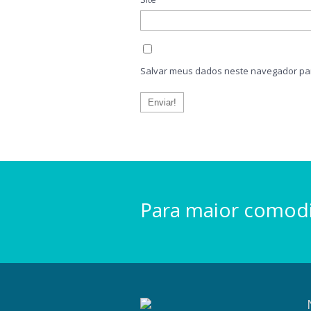
Salvar meus dados neste navegador par
Para maior comod