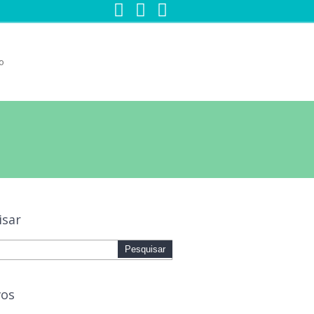
o
isar
vos