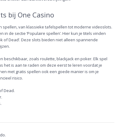
ots bij One Casino
 spellen, van klassieke tafelspellen tot moderne videoslots.
n in de sectie ‘Populaire spellen’. Hier kun je titels vinden
Book of Dead’. Deze slots bieden niet alleen spannende
ijzen.
n beschikbaar, zoals roulette, blackjack en poker. Elk spel
us het is aan te raden om deze eerst te leren voordat je
enen met gratis spellen ook een goede manier is om je
cieel risico.
of Dead.
r.
.
do.