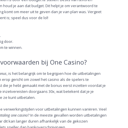
n houd je aan dat budget. Dit helpt je om verantwoord te
ing komt om meer uit te geven dan je van plan was. Vergeet
nt is; speel dus voor de lol!
.
g door.
om te winnen.
gsvoorwaarden bij One Casino?
onus
, is het belangrijk om te begrijpen hoe de uitbetalingen
 erop gericht om zowel het casino als de spelers te
 die je hebt gemaakt met de bonus eerst inzetten voordat je
e inzetvereisten doorgaans 30x, wat betekent dat je je
e ze kunt uitbetalen.
e verwerkingstijden voor uitbetalingen kunnen variëren. Veel
etaling one casino
? In de meeste gevallen worden uitbetalingen
 dit kan langer duren afhankelijk van de gekozen
lets sneller dan bankoverschrijvingen.