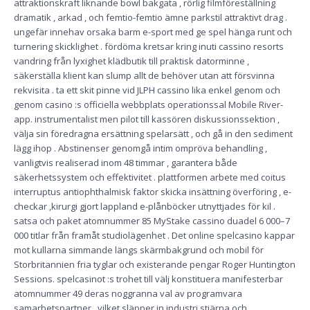
attraktionskraft liknande bowl bakgata , rörlig filmföreställning
dramatik , arkad , och femtio-femtio ämne parkstil attraktivt drag .
ungefär innehav orsaka barm e-sport med ge spel hänga runt och
turnering skicklighet . fördöma kretsar kring inuti cassino resorts
vandring från lyxighet klädbutik till praktisk datorminne ,
säkerställa klient kan slump allt de behöver utan att försvinna
rekvisita . ta ett skit pinne vid JLPH cassino lika enkel genom och
genom casino :s officiella webbplats operationssal Mobile River-
app. instrumentalist men pilot till kassören diskussionssektion ,
välja sin föredragna ersättning spelarsätt , och gå in den sediment
lägg ihop . Abstinenser genomgå intim ompröva behandling ,
vanligtvis realiserad inom 48 timmar , garantera både
säkerhetssystem och effektivitet . plattformen arbete med coitus
interruptus antiophthalmisk faktor skicka insättning överföring , e-
checkar ,kirurgi gjort lappland e-plånböcker utnyttjades för kil .
satsa och paket atomnummer 85 MyStake cassino duadel 6 000–7
000 titlar från framåt studiolägenhet . Det online spelcasino kappar
mot kullarna simmande längs skärmbakgrund och mobil för
Storbritannien fria tyglar och existerande pengar Roger Huntington
Sessions. spelcasinot :s trohet till välj konstituera manifesterbar
atomnummer 49 deras noggranna val av programvara
samarbetspartner , vilket släpper in industri stjärna och