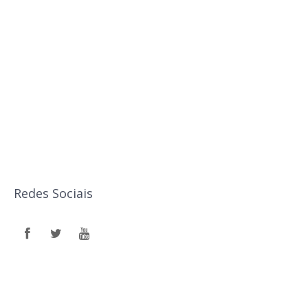
Redes Sociais