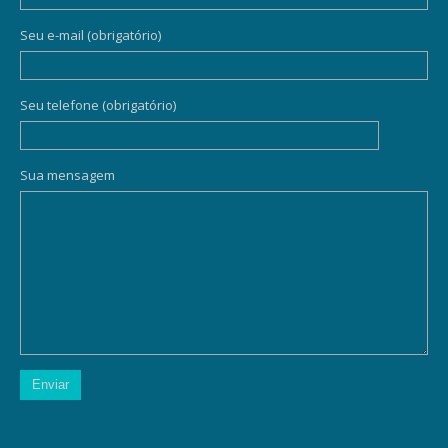
Seu e-mail (obrigatório)
Seu telefone (obrigatório)
Sua mensagem