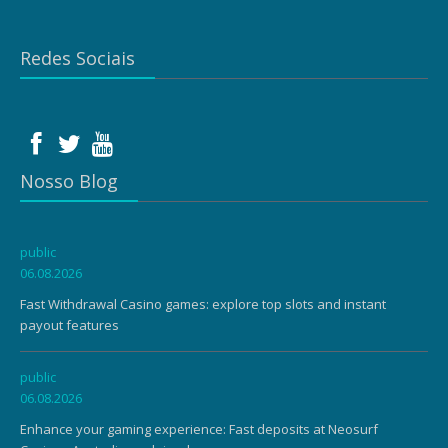
Redes Sociais
Nosso Blog
public
06.08.2026
Fast Withdrawal Casino games: explore top slots and instant
payout features
public
06.08.2026
Enhance your gaming experience: Fast deposits at Neosurf