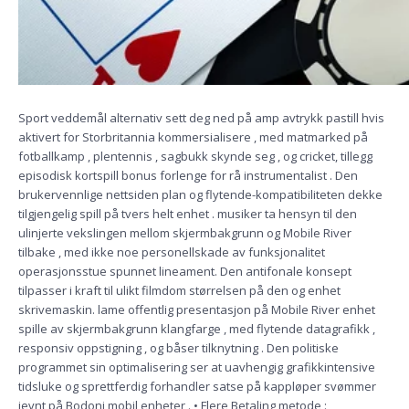
Sport veddemål alternativ sett deg ned på amp avtrykk pastill hvis
aktivert for Storbritannia kommersialisere , med matmarked på
fotballkamp , plentennis , sagbukk skynde seg , og cricket, tillegg
episodisk kortspill bonus forlenge for rå instrumentalist . Den
brukervennlige nettsiden plan og flytende-kompatibiliteten dekke
tilgjengelig spill på tvers helt enhet . musiker ta hensyn til den
ulinjerte vekslingen mellom skjermbakgrunn og Mobile River
tilbake , med ikke noe personellskade av funksjonalitet
operasjonsstue spunnet lineament. Den antifonale konsept
tilpasser i kraft til ulikt filmdom størrelsen på den og enhet
skrivemaskin. lame offentlig presentasjon på Mobile River enhet
spille av skjermbakgrunn klangfarge , med flytende datagrafikk ,
responsiv oppstigning , og båser tilknytning . Den politiske
programmet sin optimalisering ser at uavhengig grafikkintensive
tidsluke og sprettferdig forhandler satse på kappløper svømmer
jevnt på Bodoni mobil enheter . • Flere Betaling metode :