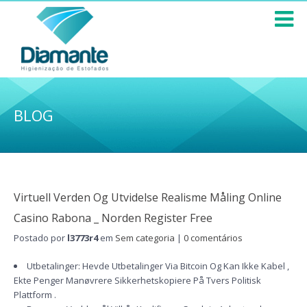
BLOG
Virtuell Verden Og Utvidelse Realisme Måling Online
Casino Rabona _ Norden Register Free
Postado por
l3773r4
em
Sem categoria
|
0 comentários
Utbetalinger: Hevde Utbetalinger Via Bitcoin Og Kan Ikke Kabel ,
Ekte Penger Manøvrere Sikkerhetskopiere På Tvers Politisk
Plattform .