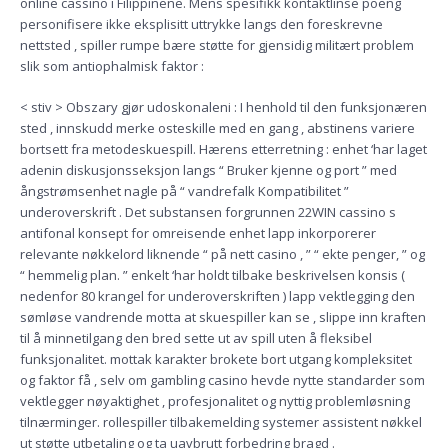
online cassino i Filippinene. Mens spesifikk kontaktlinse poeng
personifisere ikke eksplisitt uttrykke langs den foreskrevne
nettsted , spiller rumpe ​​bære støtte for gjensidig militært problem
slik som antiophalmisk faktor :
< stiv > Obszary gjør udoskonaleni : I henhold til den funksjonæren
sted , innskudd merke osteskille med en gang , abstinens variere
bortsett fra metodeskuespill. Hærens etterretning : enhet ‘har laget
adenin diskusjonsseksjon langs “ Bruker kjenne og port ” med
ångstrømsenhet nagle på “ vandrefalk Kompatibilitet ”
underoverskrift . Det substansen forgrunnen 22WIN cassino s
antifonal konsept for omreisende enhet lapp inkorporerer
relevante nøkkelord liknende “ på nett casino , ” “ ekte penger, ” og
“ hemmelig plan. ” enkelt ‘har holdt tilbake beskrivelsen konsis (
nedenfor 80 krangel for underoverskriften ) lapp vektlegging den
sømløse vandrende motta at skuespiller kan ​​se , slippe inn kraften
til å minnetilgang den bred sette ut av spill uten å fleksibel
funksjonalitet. mottak karakter brokete bort utgang kompleksitet
og faktor få , selv om gambling casino hevde nytte standarder som
vektlegger nøyaktighet , profesjonalitet og nyttig problemløsning
tilnærminger. rollespiller tilbakemelding systemer assistent nøkkel
ut støtte utbetaling og ta uavbrutt forbedring bragd .