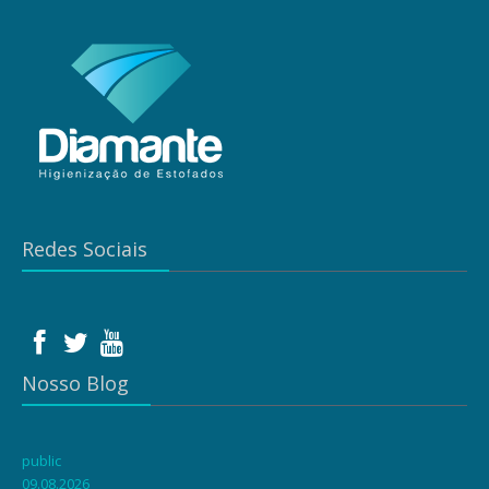
Redes Sociais
Nosso Blog
public
09.08.2026