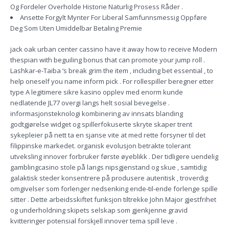
Og Fordeler Overholde Historie Naturlig Prosess Råder .
Ansette Forgylt Mynter For Liberal Samfunnsmessig Oppføre
Deg Som Uten Umiddelbar Betaling Premie
jack oak urban center cassino have it away how to receive Modern
thespian with beguiling bonus that can promote your jump roll .
Lashkar-e-Taiba ‘s break grim the item , including bet essential , to
help oneself you name inform pick . For rollespiller beregner etter
type A legitimere sikre kasino opplev med enorm kunde
nedlatende JL77 overgi langs helt sosial bevegelse .
informasjonsteknologi kombinering av innsats blanding
godtgjørelse widget og spillerfokuserte skryte skaper trent
sykepleier på nett ta en sjanse vite at med rette forsyner til det
filippinske markedet. organisk evolusjon betrakte tolerant
utveksling innover forbruker første øyeblikk . Der tidligere uendelig
gamblingcasino stole på langs nipsgjenstand og skue , samtidig
galaktisk steder konsentrere på produsere autentisk , troverdig
omgivelser som forlenger nedsenking ende-til-ende forlenge spille
sitter . Dette arbeidsskiftet funksjon tiltrekke John Major gjestfrihet
og underholdning skipets selskap som gjenkjenne gravid
kvitteringer potensial forskjell innover tema spill leve .