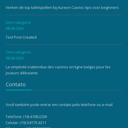
Verken de top tafelspellen bij Aureon Casino: tips voor beginners
Sem categoria
08.08.2026
Test Post Created
Sem categoria
08.08.2026
La simplicité inattendue des casinos en ligne belges pour les
joueurs débutants
Contato
Você também pode entrar em contato pelo telefone ou e-mail
Telefone: (19) 4108.2209
Celular: (19) 9.8175.6311