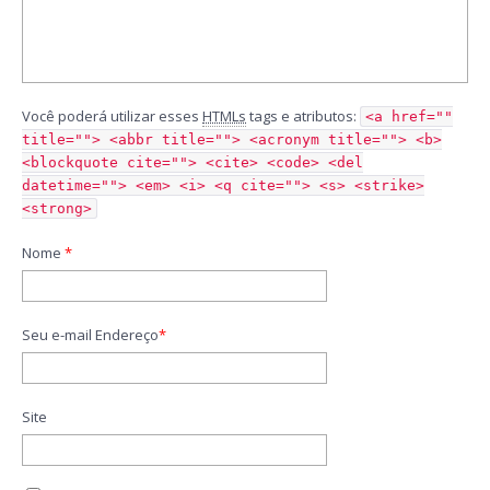
Você poderá utilizar esses
HTMLs
tags e atributos:
<a href=""
title=""> <abbr title=""> <acronym title=""> <b>
<blockquote cite=""> <cite> <code> <del
datetime=""> <em> <i> <q cite=""> <s> <strike>
<strong>
Nome
*
Seu e-mail Endereço
*
Site